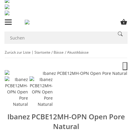
Zurück zur Liste
Startseite
Bässe
Akustikbässe
Ibanez PCBE12MH-OPN Open Pore
Natural