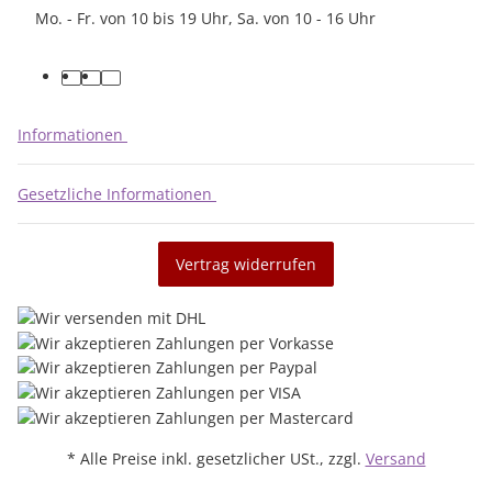
Mo. - Fr. von 10 bis 19 Uhr, Sa. von 10 - 16 Uhr
facebook
youtube
instagram
Informationen
Gesetzliche Informationen
Vertrag widerrufen
* Alle Preise inkl. gesetzlicher USt., zzgl.
Versand