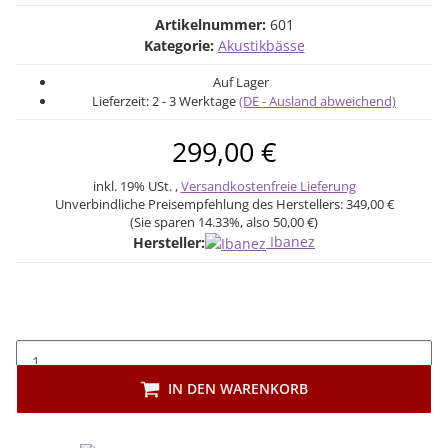
Artikelnummer:
601
Kategorie:
Akustikbässe
Auf Lager
Lieferzeit:
2 - 3 Werktage
(DE - Ausland abweichend)
299,00 €
inkl. 19% USt. ,
Versandkostenfreie Lieferung
Unverbindliche Preisempfehlung des Herstellers:
349,00 €
(Sie sparen
14.33%
, also
50,00 €
)
Ibanez
Hersteller:
IN DEN WARENKORB