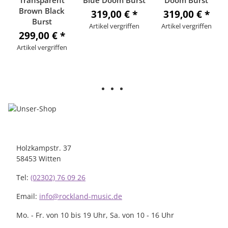
Brown Black
319,00 €
*
319,00 €
*
Burst
Artikel vergriffen
Artikel vergriffen
299,00 €
*
Artikel vergriffen
Holzkampstr. 37
58453 Witten
Tel:
(02302) 76 09 26
Email:
info@rockland-music.de
Mo. - Fr. von 10 bis 19 Uhr, Sa. von 10 - 16 Uhr