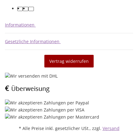
facebook
youtube
instagram
Informationen
Gesetzliche Informationen
Vertrag widerrufen
* Alle Preise inkl. gesetzlicher USt., zzgl.
Versand