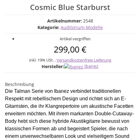
Cosmic Blue Starburst
Artikelnummer:
2548
Kategorie:
Auditorium-Modelle
Artikel vergriffen
299,00 €
inkl. 19% USt. ,
Versandkostenfreie Lieferung
Ibanez
Hersteller:
Beschreibung
Die Talman Serie von Ibanez verbindet traditionellen
Respekt mit rebellischem Design und richtet sich an E-
Gitarristen, die ihr Klangrepertoire um akustische Facetten
erweitern möchten. Mit ihrem markanten Double-Cutaway-
Body hebt sich diese hybride Akustikgitarre bewusst von
klassischen Formen ab und begeistert Spieler, die nach
einem unverwechselbaren Look und vielseitigem Sound