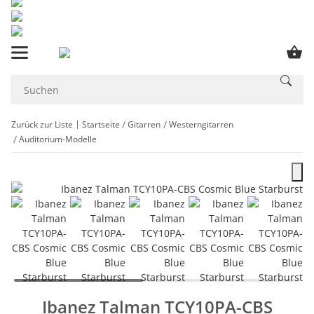
Zurück zur Liste
Startseite
Gitarren
Westerngitarren
Auditorium-Modelle
Ibanez Talman TCY10PA-CBS