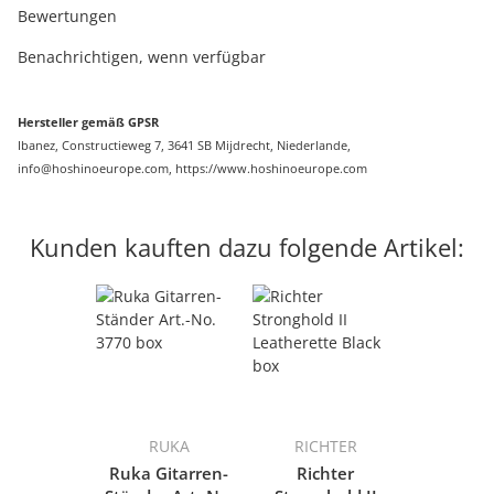
Bewertungen
Benachrichtigen, wenn verfügbar
Hersteller gemäß GPSR
Ibanez, Constructieweg 7, 3641 SB Mijdrecht, Niederlande,
info@hoshinoeurope.com
, https://www.hoshinoeurope.com
Kunden kauften dazu folgende Artikel:
RUKA
RICHTER
Ruka Gitarren-
Richter