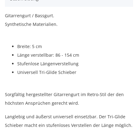
Gitarrengurt / Bassgurt.
Synthetische Materialien.
Breite: 5 cm
Länge verstellbar: 86 - 154 cm
Stufenlose Längenverstellung
Universell Tri-Glide Schieber
Sorgfältig hergestellter Gitarrengurt im Retro-Stil der den
höchsten Ansprüchen gerecht wird.
Langlebig und äußerst universell einsetzbar. Der Tri-Glide
Schieber macht ein stufenloses Verstellen der Länge möglich.