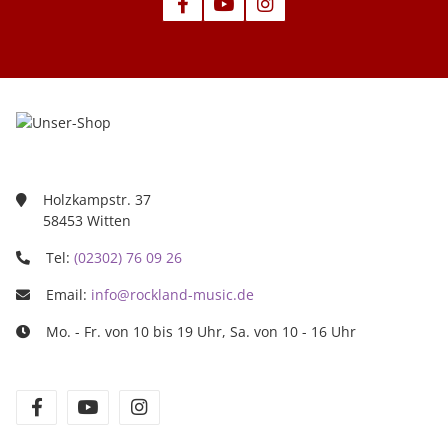
Holzkampstr. 37
58453 Witten
Tel:
(02302) 76 09 26
Email:
info@rockland-music.de
Mo. - Fr. von 10 bis 19 Uhr, Sa. von 10 - 16 Uhr
facebook
youtube
instagram