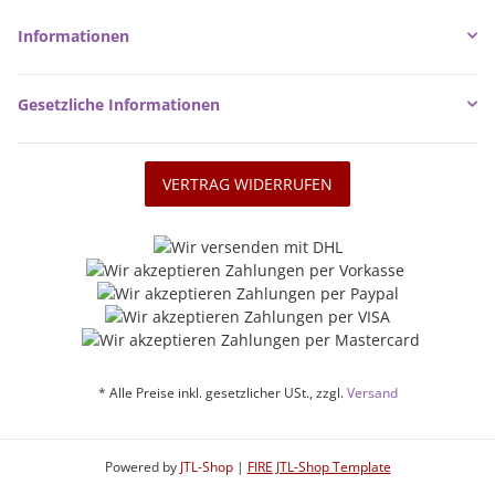
Informationen
Gesetzliche Informationen
VERTRAG WIDERRUFEN
* Alle Preise inkl. gesetzlicher USt., zzgl.
Versand
Powered by
JTL-Shop
|
FIRE JTL-Shop Template