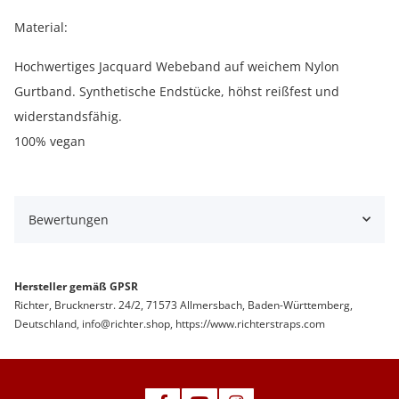
Material:
Hochwertiges Jacquard Webeband auf weichem Nylon
Gurtband. Synthetische Endstücke, höhst reißfest und
widerstandsfähig.
100% vegan
Bewertungen
Hersteller gemäß GPSR
Richter, Brucknerstr. 24/2, 71573 Allmersbach, Baden-Württemberg,
Deutschland,
info@richter.shop
, https://www.richterstraps.com