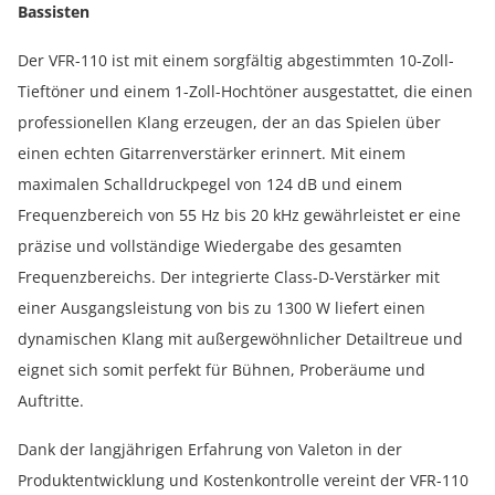
Bassisten
Der VFR-110 ist mit einem sorgfältig abgestimmten 10-Zoll-
Tieftöner und einem 1-Zoll-Hochtöner ausgestattet, die einen
professionellen Klang erzeugen, der an das Spielen über
einen echten Gitarrenverstärker erinnert. Mit einem
maximalen Schalldruckpegel von 124 dB und einem
Frequenzbereich von 55 Hz bis 20 kHz gewährleistet er eine
präzise und vollständige Wiedergabe des gesamten
Frequenzbereichs. Der integrierte Class-D-Verstärker mit
einer Ausgangsleistung von bis zu 1300 W liefert einen
dynamischen Klang mit außergewöhnlicher Detailtreue und
eignet sich somit perfekt für Bühnen, Proberäume und
Auftritte.
Dank der langjährigen Erfahrung von Valeton in der
Produktentwicklung und Kostenkontrolle vereint der VFR-110