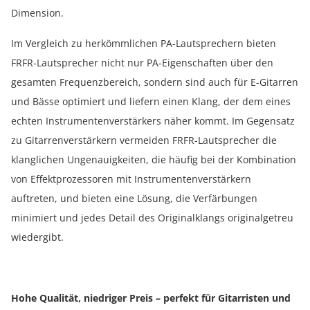
Dimension.
Im Vergleich zu herkömmlichen PA-Lautsprechern bieten
FRFR-Lautsprecher nicht nur PA-Eigenschaften über den
gesamten Frequenzbereich, sondern sind auch für E-Gitarren
und Bässe optimiert und liefern einen Klang, der dem eines
echten Instrumentenverstärkers näher kommt. Im Gegensatz
zu Gitarrenverstärkern vermeiden FRFR-Lautsprecher die
klanglichen Ungenauigkeiten, die häufig bei der Kombination
von Effektprozessoren mit Instrumentenverstärkern
auftreten, und bieten eine Lösung, die Verfärbungen
minimiert und jedes Detail des Originalklangs originalgetreu
wiedergibt.
Hohe Qualität, niedriger Preis – perfekt für Gitarristen und