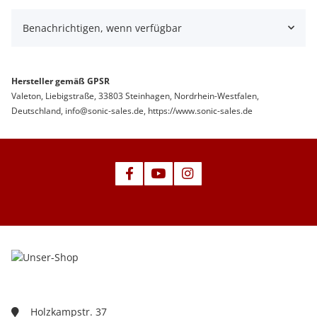
Benachrichtigen, wenn verfügbar
Hersteller gemäß GPSR
Valeton, Liebigstraße, 33803 Steinhagen, Nordrhein-Westfalen,
Deutschland,
info@sonic-sales.de
, https://www.sonic-sales.de
Holzkampstr. 37