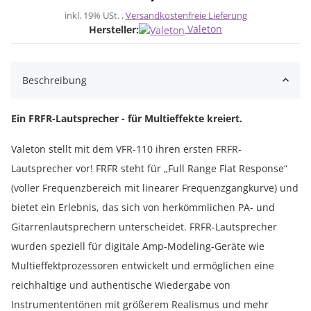
inkl. 19% USt. ,
Versandkostenfreie Lieferung
Valeton
Hersteller:
Beschreibung
Ein FRFR-Lautsprecher - für Multieffekte kreiert.
Valeton stellt mit dem VFR-110 ihren ersten FRFR-
Lautsprecher vor! FRFR steht für „Full Range Flat Response“
(voller Frequenzbereich mit linearer Frequenzgangkurve) und
bietet ein Erlebnis, das sich von herkömmlichen PA- und
Gitarrenlautsprechern unterscheidet. FRFR-Lautsprecher
wurden speziell für digitale Amp-Modeling-Geräte wie
Multieffektprozessoren entwickelt und ermöglichen eine
reichhaltige und authentische Wiedergabe von
Instrumententönen mit größerem Realismus und mehr