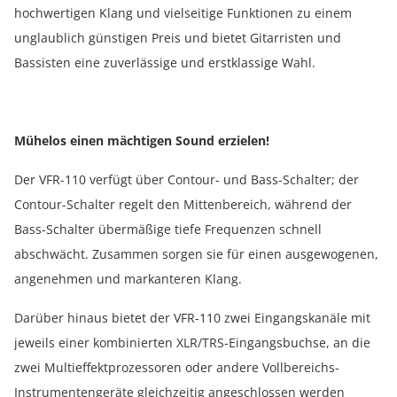
hochwertigen Klang und vielseitige Funktionen zu einem
unglaublich günstigen Preis und bietet Gitarristen und
Bassisten eine zuverlässige und erstklassige Wahl.
Mühelos einen mächtigen Sound erzielen!
Der VFR-110 verfügt über Contour- und Bass-Schalter; der
Contour-Schalter regelt den Mittenbereich, während der
Bass-Schalter übermäßige tiefe Frequenzen schnell
abschwächt. Zusammen sorgen sie für einen ausgewogenen,
angenehmen und markanteren Klang.
Darüber hinaus bietet der VFR-110 zwei Eingangskanäle mit
jeweils einer kombinierten XLR/TRS-Eingangsbuchse, an die
zwei Multieffektprozessoren oder andere Vollbereichs-
Instrumentengeräte gleichzeitig angeschlossen werden