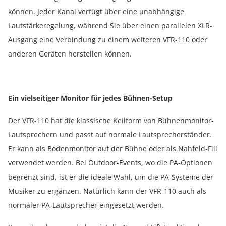
können. Jeder Kanal verfügt über eine unabhängige
Lautstärkeregelung, während Sie über einen parallelen XLR-
Ausgang eine Verbindung zu einem weiteren VFR-110 oder
anderen Geräten herstellen können.
Ein vielseitiger Monitor für jedes Bühnen-Setup
Der VFR-110 hat die klassische Keilform von Bühnenmonitor-
Lautsprechern und passt auf normale Lautsprecherständer.
Er kann als Bodenmonitor auf der Bühne oder als Nahfeld-Fill
verwendet werden. Bei Outdoor-Events, wo die PA-Optionen
begrenzt sind, ist er die ideale Wahl, um die PA-Systeme der
Musiker zu ergänzen. Natürlich kann der VFR-110 auch als
normaler PA-Lautsprecher eingesetzt werden.