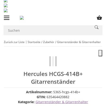
Zurück zur Liste
Startseite
Zubehör
Gitarrenständer & Gitarrenhalter
Hercules HCGS-414B+
Gitarrenständer
Artikelnummer:
5365-hcgs-414b+
GTIN:
635464420882
Kategorie:
Gitarrenständer & Gitarrenhalter