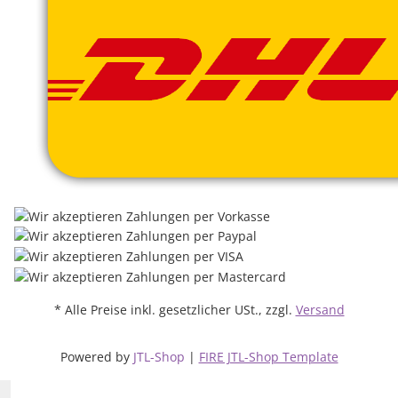
* Alle Preise inkl. gesetzlicher USt., zzgl.
Versand
Powered by
JTL-Shop
|
FIRE JTL-Shop Template