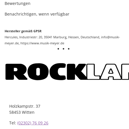
Bewertungen
Benachrichtigen, wenn verfügbar
Hersteller gemäß GPSR
Hercules, Industriestr: 20, 35041 Marburg, Hessen, Deutschland,
info@musik-
meyer.de
, https://www.musik-meyer.de
Holzkampstr. 37
58453 Witten
Tel:
(02302) 76 09 26