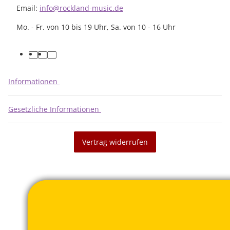
Email:
info@rockland-music.de
Mo. - Fr. von 10 bis 19 Uhr, Sa. von 10 - 16 Uhr
facebook
youtube
instagram
Informationen
Gesetzliche Informationen
Vertrag widerrufen