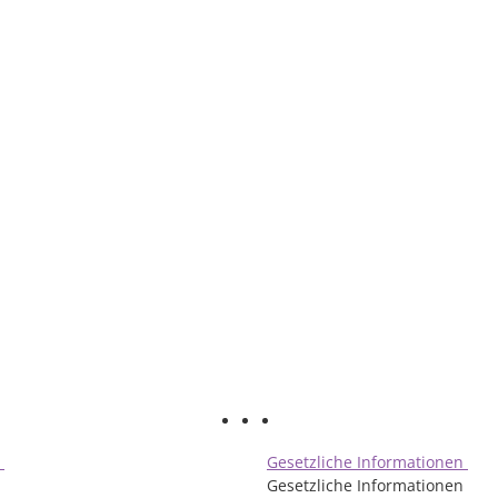
n
Gesetzliche Informationen
Gesetzliche Informationen