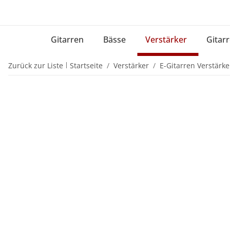
Gitarren
Bässe
Verstärker
Gitarr
Zurück zur Liste
Startseite
Verstärker
E-Gitarren Verstärke