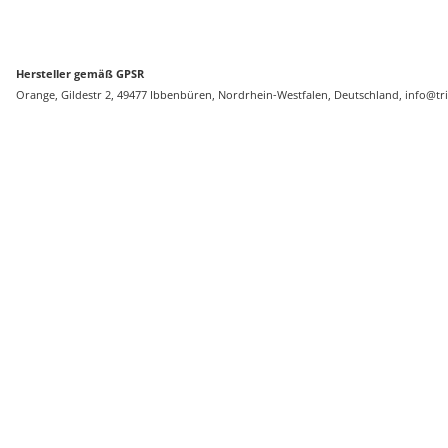
Hersteller gemäß GPSR
Orange, Gildestr 2, 49477 Ibbenbüren, Nordrhein-Westfalen, Deutschland,
info@tri