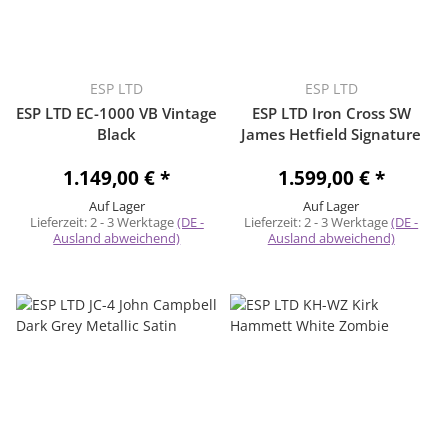
ESP LTD
ESP LTD
ESP LTD EC-1000 VB Vintage
ESP LTD Iron Cross SW
Black
James Hetfield Signature
1.149,00 €
*
1.599,00 €
*
Auf Lager
Auf Lager
Lieferzeit:
2 - 3 Werktage
(DE -
Lieferzeit:
2 - 3 Werktage
(DE -
Ausland abweichend)
Ausland abweichend)