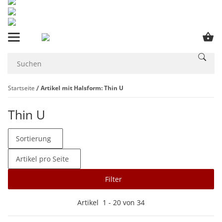
Startseite
Artikel mit Halsform: Thin U
Thin U
Sortierung
Artikel pro Seite
Filter
Artikel
1
-
20
von
34