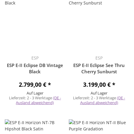
ESP
ESP
ESP E-II Eclipse DB Vintage
ESP E-II Eclipse See Thru
Black
Cherry Sunburst
2.799,00 €
*
3.199,00 €
*
Auf Lager
Auf Lager
Lieferzeit:
2 - 3 Werktage
(DE -
Lieferzeit:
2 - 3 Werktage
(DE -
Ausland abweichend)
Ausland abweichend)