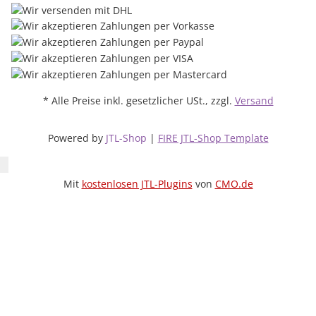
* Alle Preise inkl. gesetzlicher USt., zzgl.
Versand
Powered by
JTL-Shop
|
FIRE JTL-Shop Template
Mit
kostenlosen JTL-Plugins
von
CMO.de