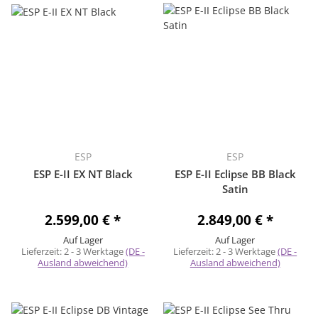
ESP
ESP
ESP E-II EX NT Black
ESP E-II Eclipse BB Black
Satin
2.599,00 €
*
2.849,00 €
*
Auf Lager
Auf Lager
Lieferzeit:
2 - 3 Werktage
(DE -
Lieferzeit:
2 - 3 Werktage
(DE -
Ausland abweichend)
Ausland abweichend)