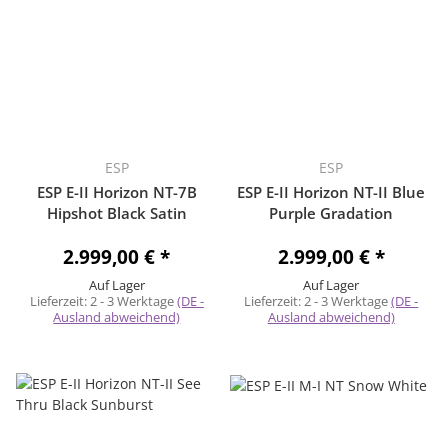
ESP
ESP
ESP E-II Horizon NT-7B
ESP E-II Horizon NT-II Blue
Hipshot Black Satin
Purple Gradation
2.999,00 €
*
2.999,00 €
*
Auf Lager
Auf Lager
Lieferzeit:
2 - 3 Werktage
(DE -
Lieferzeit:
2 - 3 Werktage
(DE -
Ausland abweichend)
Ausland abweichend)