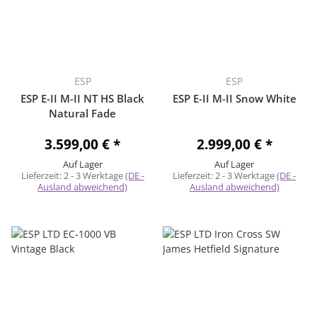
ESP
ESP
ESP E-II M-II NT HS Black
ESP E-II M-II Snow White
Natural Fade
3.599,00 €
*
2.999,00 €
*
Auf Lager
Auf Lager
Lieferzeit:
2 - 3 Werktage
(DE -
Lieferzeit:
2 - 3 Werktage
(DE -
Ausland abweichend)
Ausland abweichend)