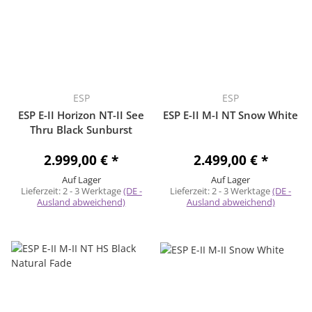
ESP
ESP
ESP E-II Horizon NT-II See
ESP E-II M-I NT Snow White
Thru Black Sunburst
2.999,00 €
*
2.499,00 €
*
Auf Lager
Auf Lager
Lieferzeit:
2 - 3 Werktage
(DE -
Lieferzeit:
2 - 3 Werktage
(DE -
Ausland abweichend)
Ausland abweichend)