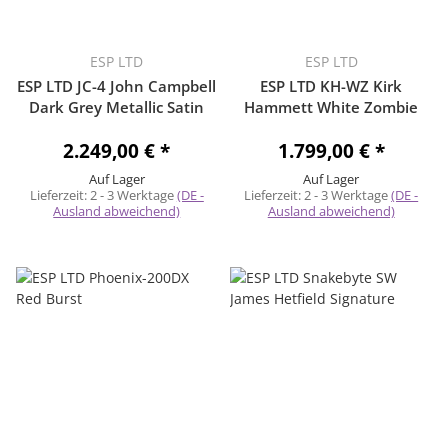
ESP LTD
ESP LTD
ESP LTD JC-4 John Campbell
ESP LTD KH-WZ Kirk
Dark Grey Metallic Satin
Hammett White Zombie
2.249,00 €
*
1.799,00 €
*
Auf Lager
Auf Lager
Lieferzeit:
2 - 3 Werktage
(DE -
Lieferzeit:
2 - 3 Werktage
(DE -
Ausland abweichend)
Ausland abweichend)