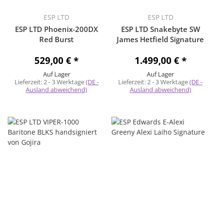
ESP LTD
ESP LTD
ESP LTD Phoenix-200DX
ESP LTD Snakebyte SW
Red Burst
James Hetfield Signature
529,00 €
*
1.499,00 €
*
Auf Lager
Auf Lager
Lieferzeit:
2 - 3 Werktage
(DE -
Lieferzeit:
2 - 3 Werktage
(DE -
Ausland abweichend)
Ausland abweichend)